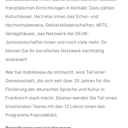
französischen Einrichtungen in Kontakt. Dazu zählen
Kulturhäuser, Vertreter:innen des Schul- und
Hochschulwesens, Gebietskörperschaften, ARTE,
Verlagshäuser, das Netzwerk der DFJW-
Juniorbotschafter:innen und noch viele mehr. So
können Sie Ihr berufliches Netzwerk nachhaltig
ausbauen!
Wer bei mobiklasse.de mitmacht, wird Teil einer
Gemeinschaft, die sich seit über 20 Jahren für die
Förderung der deutschen Sprache und Kultur in
Frankreich stark macht. Ebenso werden Sie Teil eines
binationalen Teams mit den 12 Lektor:innen des
Programms FranceMobil.
Bewerbungsvoraussetzungen