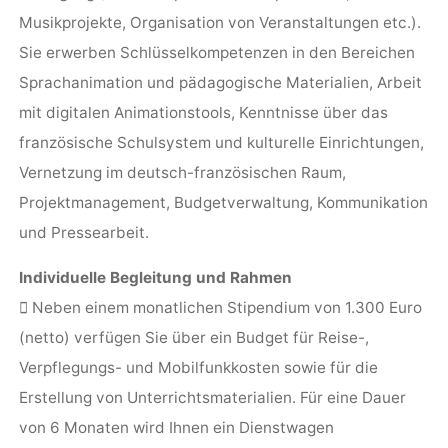
Musikprojekte, Organisation von Veranstaltungen etc.).
Sie erwerben Schlüsselkompetenzen in den Bereichen
Sprachanimation und pädagogische Materialien, Arbeit
mit digitalen Animationstools, Kenntnisse über das
französische Schulsystem und kulturelle Einrichtungen,
Vernetzung im deutsch-französischen Raum,
Projektmanagement, Budgetverwaltung, Kommunikation
und Pressearbeit.
Individuelle Begleitung und Rahmen
 Neben einem monatlichen Stipendium von 1.300 Euro
(netto) verfügen Sie über ein Budget für Reise-,
Verpflegungs- und Mobilfunkkosten sowie für die
Erstellung von Unterrichtsmaterialien. Für eine Dauer
von 6 Monaten wird Ihnen ein Dienstwagen