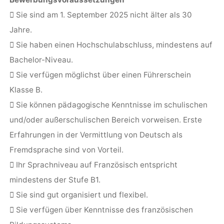
 Sie sind am 1. September 2025 nicht älter als 30
Jahre.
 Sie haben einen Hochschulabschluss, mindestens auf
Bachelor-Niveau.
 Sie verfügen möglichst über einen Führerschein
Klasse B.
 Sie können pädagogische Kenntnisse im schulischen
und/oder außerschulischen Bereich vorweisen. Erste
Erfahrungen in der Vermittlung von Deutsch als
Fremdsprache sind von Vorteil.
 Ihr Sprachniveau auf Französisch entspricht
mindestens der Stufe B1.
 Sie sind gut organisiert und flexibel.
 Sie verfügen über Kenntnisse des französischen