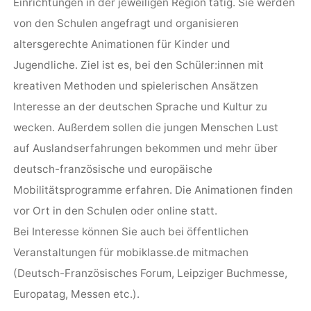
Einrichtungen in der jeweiligen Region tätig. Sie werden
von den Schulen angefragt und organisieren
altersgerechte Animationen für Kinder und
Jugendliche. Ziel ist es, bei den Schüler:innen mit
kreativen Methoden und spielerischen Ansätzen
Interesse an der deutschen Sprache und Kultur zu
wecken. Außerdem sollen die jungen Menschen Lust
auf Auslandserfahrungen bekommen und mehr über
deutsch-französische und europäische
Mobilitätsprogramme erfahren. Die Animationen finden
vor Ort in den Schulen oder online statt.
Bei Interesse können Sie auch bei öffentlichen
Veranstaltungen für mobiklasse.de mitmachen
(Deutsch-Französisches Forum, Leipziger Buchmesse,
Europatag, Messen etc.).