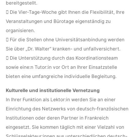
bereitgestellt.
 Die Vier-Tage-Woche gibt Ihnen die Flexibilität, Ihre
Veranstaltungen und Bürotage eigenständig zu
organisieren.
 Für die Stellen ohne Universitätsanbindung werden
Sie über „Dr. Walter“ kranken- und unfallversichert.
 Die Unterstützung durch das Koordinationsteam
sowie eine:n Tutor:in vor Ort an Ihrer Einsatzstelle
bieten eine umfangreiche individuelle Begleitung.
Kulturelle und institutionelle Vernetzung
In Ihrer Funktion als Lektor:in werden Sie an einer
Einrichtung des Netzwerks von deutsch-französischen
Institutionen oder deren Partner in Frankreich
eingesetzt. Sie kommen täglich mit einer Vielzahl von
Schlüsselakteur:innen aus unterschiedlichen deutsch-