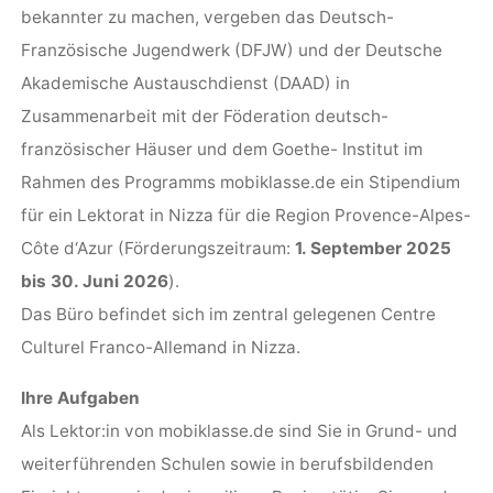
bekannter zu machen, vergeben das Deutsch-
Französische Jugendwerk (DFJW) und der Deutsche
Akademische Austauschdienst (DAAD) in
Zusammenarbeit mit der Föderation deutsch-
französischer Häuser und dem Goethe- Institut im
Rahmen des Programms mobiklasse.de ein Stipendium
für ein Lektorat in Nizza für die Region Provence-Alpes-
Côte d‘Azur (Förderungszeitraum:
1. September 2025
bis 30. Juni 2026
).
Das Büro befindet sich im zentral gelegenen Centre
Culturel Franco-Allemand in Nizza.
Ihre Aufgaben
Als Lektor:in von mobiklasse.de sind Sie in Grund- und
weiterführenden Schulen sowie in berufsbildenden