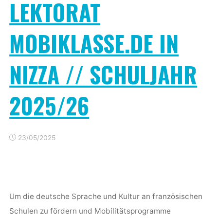
LEKTORAT
MOBIKLASSE.DE IN
NIZZA // SCHULJAHR
2025/26
23/05/2025
Um die deutsche Sprache und Kultur an französischen
Schulen zu fördern und Mobilitätsprogramme