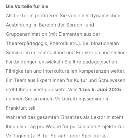
Die Vorteile für Sie
Als Lektor:in profitieren Sie von einer dynamischen
Ausbildung im Bereich der Sprach- und
Gruppenanimation (mit Elementen aus der
Theaterpädagogik, Rhetorik etc.). Bei binationalen
Seminaren in Deutschland und Frankreich und Online-
Fortbildungen entwickeln Sie Ihre pädagogischen
Fähigkeiten und interkulturellen Kompetenzen weiter.
Ein Team aus Expert:innen für Kultur und Schulwesen
steht Ihnen hierzu beiseite. Vom
1. bis 5. Juni 2025
nehmen Sie an einem Vorbereitungsseminar in
Frankfurt teil.
Während des gesamten Einsatzes als Lektor:in steht
Ihnen ein Tag pro Woche für persönliche Projekte zur
Verfügung (z. B. für Sprach- oder Sportkurse,