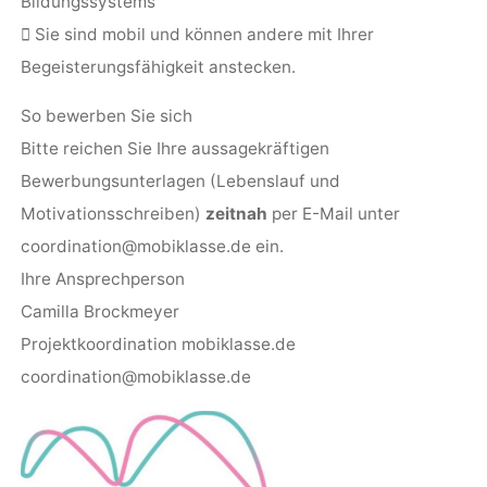
Bildungssystems
 Sie sind mobil und können andere mit Ihrer
Begeisterungsfähigkeit anstecken.
So bewerben Sie sich
Bitte reichen Sie Ihre aussagekräftigen
Bewerbungsunterlagen (Lebenslauf und
Motivationsschreiben)
zeitnah
per E-Mail unter
coordination@mobiklasse.de ein.
Ihre Ansprechperson
Camilla Brockmeyer
Projektkoordination mobiklasse.de
coordination@mobiklasse.de