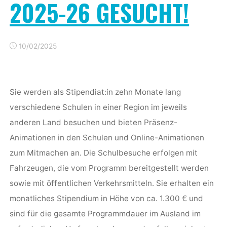
2025-26 GESUCHT!
10/02/2025
Sie werden als Stipendiat:in zehn Monate lang
verschiedene Schulen in einer Region im jeweils
anderen Land besuchen und bieten Präsenz-
Animationen in den Schulen und Online-Animationen
zum Mitmachen an. Die Schulbesuche erfolgen mit
Fahrzeugen, die vom Programm bereitgestellt werden
sowie mit öffentlichen Verkehrsmitteln. Sie erhalten ein
monatliches Stipendium in Höhe von ca. 1.300 € und
sind für die gesamte Programmdauer im Ausland im