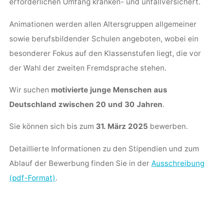
erforderlichen Umfang kranken- und unfallversichert.
Animationen werden allen Altersgruppen allgemeiner
sowie berufsbildender Schulen angeboten, wobei ein
besonderer Fokus auf den Klassenstufen liegt, die vor
der Wahl der zweiten Fremdsprache stehen.
Wir suchen
motivierte junge Menschen aus
Deutschland zwischen 20 und 30 Jahren
.
Sie können sich bis zum
31. März 2025
bewerben.
Detaillierte Informationen zu den Stipendien und zum
Ablauf der Bewerbung finden Sie in der
Ausschreibung
(pdf-Format)
.