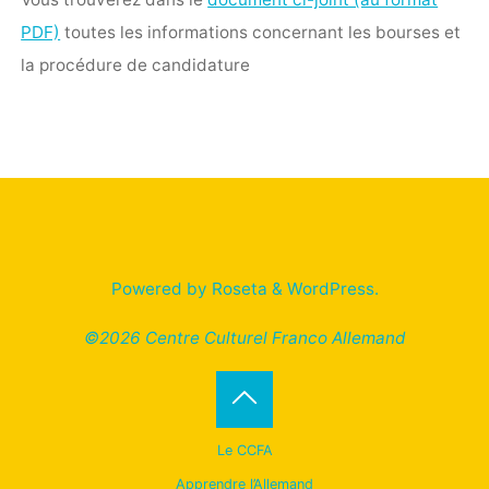
PDF)
toutes les informations concernant les bourses et
la procédure de candidature
Powered by
Roseta
&
WordPress
.
©2026 Centre Culturel Franco Allemand
Back
Le CCFA
to
Apprendre l’Allemand