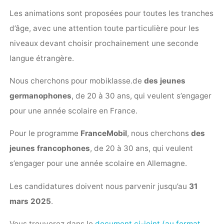
Les animations sont proposées pour toutes les tranches
d’âge, avec une attention toute particulière pour les
niveaux devant choisir prochainement une seconde
langue étrangère.
Nous cherchons pour mobiklasse.de
des jeunes
germanophones
, de 20 à 30 ans, qui veulent s’engager
pour une année scolaire en France.
Pour le programme
FranceMobil
, nous cherchons
des
jeunes francophones
, de 20 à 30 ans, qui veulent
s’engager pour une année scolaire en Allemagne.
Les candidatures doivent nous parvenir jusqu’au
31
mars 2025
.
Vous trouverez dans le
document ci-joint (au format