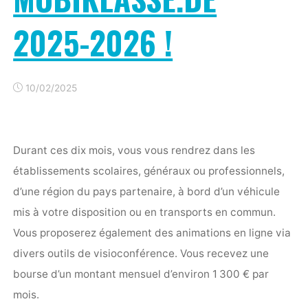
2025-2026 !
10/02/2025
Durant ces dix mois, vous vous rendrez dans les
établissements scolaires, généraux ou professionnels,
d’une région du pays partenaire, à bord d’un véhicule
mis à votre disposition ou en transports en commun.
Vous proposerez également des animations en ligne via
divers outils de visioconférence. Vous recevez une
bourse d’un montant mensuel d’environ 1 300 € par
mois.