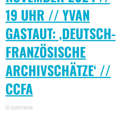
19 UHR // YVAN
GASTAUT: ‚DEUTSCH-
FRANZÖSISCHE
ARCHIVSCHÄTZE‘ //
CCFA
22/07/2024