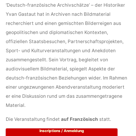
‘Deutsch-französische Archivschätze’ – der Historiker
Yvan Gastaut hat in Archiven nach Bildmaterial
recherchiert und einen gemischten Bilderreigen aus
geopolitischen und diplomatischen Kontexten,
offiziellen Staatsbesuchen, Partnerschaftsprojekten,
Sport- und Kulturveranstaltungen und Anekdoten
zusammengestellt. Sein Vortrag, begleitet von
audiovisuellem Bildmaterial, spiegelt Aspekte der
deutsch-französischen Beziehungen wider. Im Rahmen
einer ungezwungenen Abendveranstaltung moderiert
er eine Diskussion rund um das zusammengetragene
Material.
Die Veranstaltung findet
auf Französisch
statt.
Inscriptions / Anmeldung