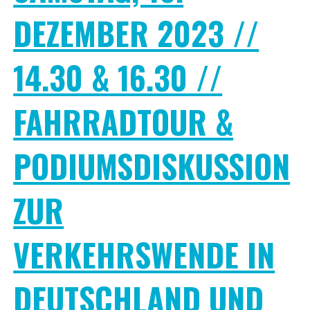
DEZEMBER 2023 //
14.30 & 16.30 //
FAHRRADTOUR &
PODIUMSDISKUSSION
ZUR
VERKEHRSWENDE IN
DEUTSCHLAND UND