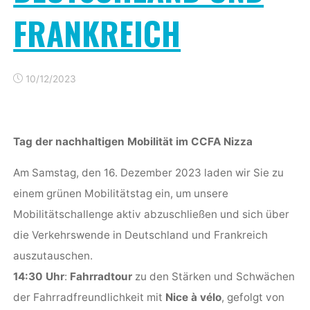
FRANKREICH
10/12/2023
Tag der nachhaltigen Mobilität im CCFA Nizza
Am Samstag, den 16. Dezember 2023 laden wir Sie zu
einem grünen Mobilitätstag ein, um unsere
Mobilitätschallenge aktiv abzuschließen und sich über
die Verkehrswende in Deutschland und Frankreich
auszutauschen.
14:30 Uhr
:
Fahrradtour
zu den Stärken und Schwächen
der Fahrradfreundlichkeit mit
Nice à vélo
, gefolgt von