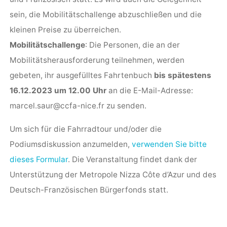
sein, die Mobilitätschallenge abzuschließen und die
kleinen Preise zu überreichen.
Mobilitätschallenge
: Die Personen, die an der
Mobilitätsherausforderung teilnehmen, werden
gebeten, ihr ausgefülltes Fahrtenbuch
bis spätestens
16.12.2023 um 12.00 Uhr
an die E-Mail-Adresse:
marcel.saur@ccfa-nice.fr zu senden.
Um sich für die Fahrradtour und/oder die
Podiumsdiskussion anzumelden,
verwenden Sie bitte
dieses Formular
. Die Veranstaltung findet dank der
Unterstützung der Metropole Nizza Côte d’Azur und des
Deutsch-Französischen Bürgerfonds statt.