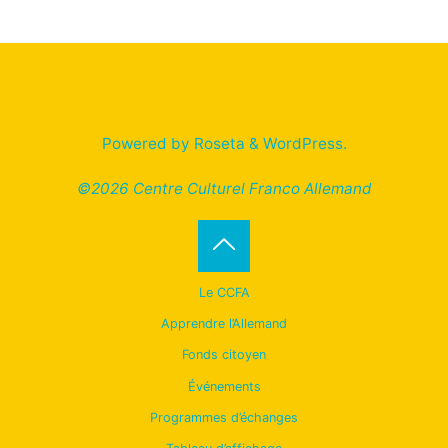
Powered by
Roseta
&
WordPress
.
©2026 Centre Culturel Franco Allemand
Back
Le CCFA
to
Apprendre l’Allemand
Fonds citoyen
Top
Événements
Programmes d’échanges