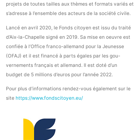
projets de toutes tailles aux thèmes et formats variés et
s’adresse à l’ensemble des acteurs de la société civile.
Lancé en avril 2020, le Fonds citoyen est issu du traité
d’Aix-la-Chapelle signé en 2019. Sa mise en oeuvre est
confiée à l’Office franco-allemand pour la Jeunesse
(OFAJ) et il est financé à parts égales par les gou-
vernements français et allemand. Il est doté d’un
budget de 5 millions d’euros pour l’année 2022.
Pour plus d’informations rendez-vous également sur le
site
https://www.fondscitoyen.eu/