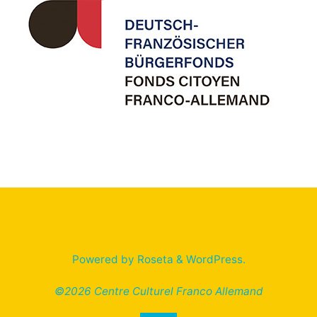
Powered by
Roseta
&
WordPress
.
©2026 Centre Culturel Franco Allemand