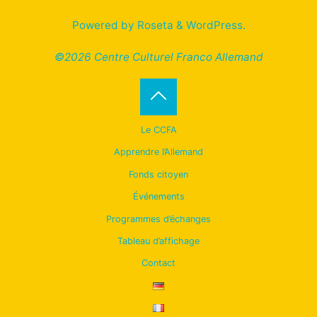
Powered by
Roseta
&
WordPress
.
©2026 Centre Culturel Franco Allemand
Back
Le CCFA
to
Apprendre l’Allemand
Fonds citoyen
Top
Événements
Programmes d’échanges
Tableau d’affichage
Contact