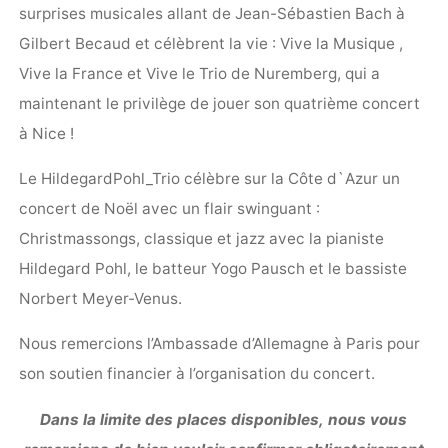
surprises musicales allant de Jean-Sébastien Bach à
Gilbert Becaud et célèbrent la vie : Vive la Musique ,
Vive la France et Vive le Trio de Nuremberg, qui a
maintenant le privilège de jouer son quatrième concert
à Nice !
Le HildegardPohl_Trio célèbre sur la Côte d`Azur un
concert de Noël avec un flair swinguant :
Christmassongs, classique et jazz avec la pianiste
Hildegard Pohl, le batteur Yogo Pausch et le bassiste
Norbert Meyer-Venus.
Nous remercions l’Ambassade d’Allemagne à Paris pour
son soutien financier à l’organisation du concert.
Dans la limite des places disponibles,
nous vous