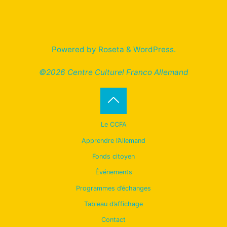
Powered by
Roseta
&
WordPress
.
©2026 Centre Culturel Franco Allemand
Back
Le CCFA
to
Apprendre l’Allemand
Fonds citoyen
Top
Événements
Programmes d’échanges
Tableau d’affichage
Contact