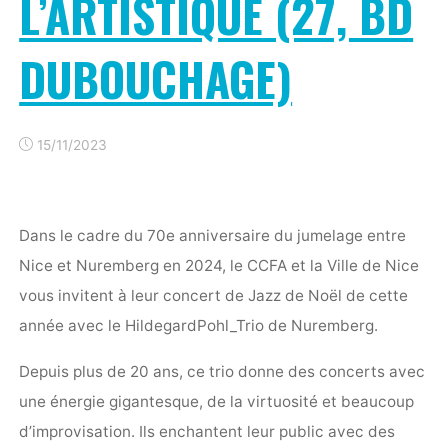
L’ARTISTIQUE (27, BD
DUBOUCHAGE)
15/11/2023
Dans le cadre du 70e anniversaire du jumelage entre
Nice et Nuremberg en 2024, le CCFA et la Ville de Nice
vous invitent à leur concert de Jazz de Noël de cette
année avec le HildegardPohl_Trio de Nuremberg.
Depuis plus de 20 ans, ce trio donne des concerts avec
une énergie gigantesque, de la virtuosité et beaucoup
d’improvisation. Ils enchantent leur public avec des