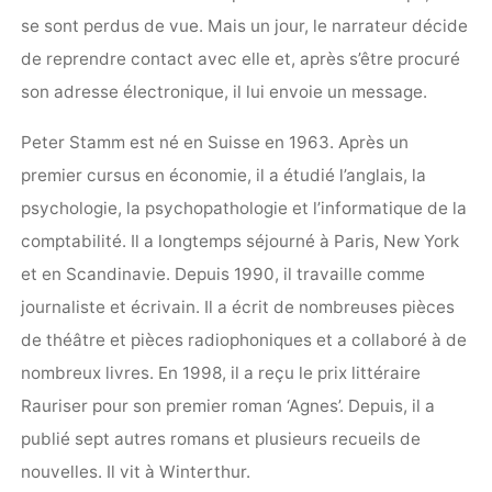
se sont perdus de vue. Mais un jour, le narrateur décide
de reprendre contact avec elle et, après s’être procuré
son adresse électronique, il lui envoie un message.
Peter Stamm est né en Suisse en 1963. Après un
premier cursus en économie, il a étudié l’anglais, la
psychologie, la psychopathologie et l’informatique de la
comptabilité. Il a longtemps séjourné à Paris, New York
et en Scandinavie. Depuis 1990, il travaille comme
journaliste et écrivain. Il a écrit de nombreuses pièces
de théâtre et pièces radiophoniques et a collaboré à de
nombreux livres. En 1998, il a reçu le prix littéraire
Rauriser pour son premier roman ‘Agnes’. Depuis, il a
publié sept autres romans et plusieurs recueils de
nouvelles. Il vit à Winterthur.