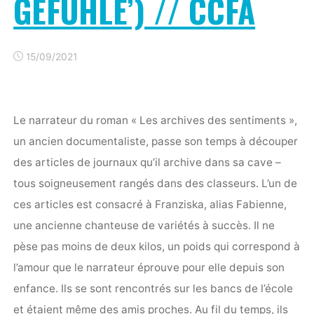
GEFÜHLE’) // CCFA
15/09/2021
Le narrateur du roman « Les archives des sentiments »,
un ancien documentaliste, passe son temps à découper
des articles de journaux qu’il archive dans sa cave –
tous soigneusement rangés dans des classeurs. L’un de
ces articles est consacré à Franziska, alias Fabienne,
une ancienne chanteuse de variétés à succès. Il ne
pèse pas moins de deux kilos, un poids qui correspond à
l’amour que le narrateur éprouve pour elle depuis son
enfance. Ils se sont rencontrés sur les bancs de l’école
et étaient même des amis proches. Au fil du temps, ils