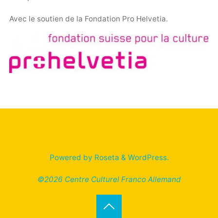
Avec le soutien de la Fondation Pro Helvetia.
Powered by
Roseta
&
WordPress
.
©2026 Centre Culturel Franco Allemand